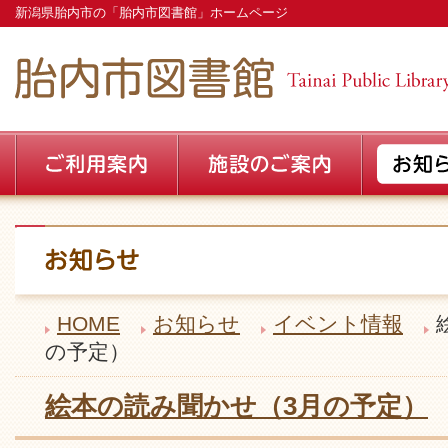
新潟県胎内市の「胎内市図書館」ホームページ
HOME
お知らせ
イベント情報
の予定）
絵本の読み聞かせ（3月の予定）