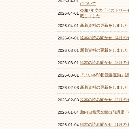
2026-04-01
について
令和7年度の「ベストリー
2026-04-01
載しました
新着資料の更新をしました
2026-04-01
絵本の読み聞かせ（4月の
2026-04-01
新着資料の更新をしました
2026-03-01
絵本の読み聞かせ（3月の
2026-03-01
『よい本50冊読書運動』
2026-03-01
新着資料の更新をしました
2026-02-03
絵本の読み聞かせ（2月の
2026-02-03
胎内自然天文館出前講座「
2026-01-04
絵本の読み聞かせ（1月の
2026-01-04