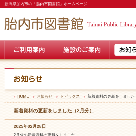
新潟県胎内市の「胎内市図書館」ホームページ
HOME
お知らせ
トピックス
新着資料の更新をしました
新着資料の更新をしました（2月分）
2025年02月28日
2月分の新着資料の更新をしました。