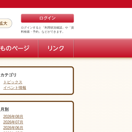
ログインすると「利用状況確認」や「資
料検索・予約」などができます。
カテゴリ
トピックス
イベント情報
月別
2026年08月
2026年07月
2026年06月