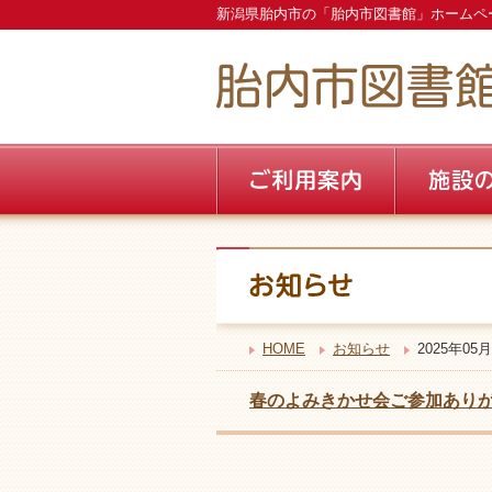
新潟県胎内市の「胎内市図書館」ホームペ
HOME
お知らせ
2025年05月
春のよみきかせ会ご参加あり