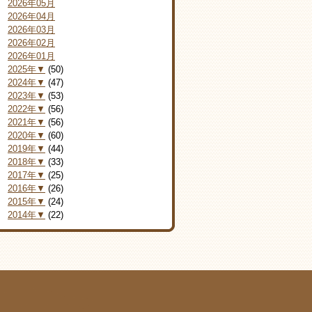
2026年05月
2026年04月
2026年03月
2026年02月
2026年01月
2025年▼
(50)
2024年▼
(47)
2023年▼
(53)
2022年▼
(56)
2021年▼
(56)
2020年▼
(60)
2019年▼
(44)
2018年▼
(33)
2017年▼
(25)
2016年▼
(26)
2015年▼
(24)
2014年▼
(22)