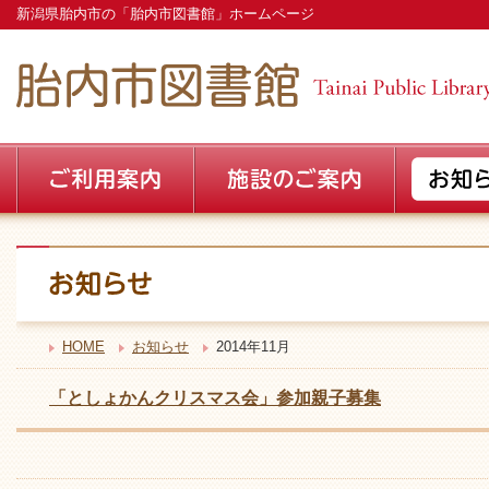
新潟県胎内市の「胎内市図書館」ホームページ
HOME
お知らせ
2014年11月
「としょかんクリスマス会」参加親子募集