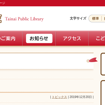
ージ
文字サイズ
|
トピックス
| 2019年12月20日 |