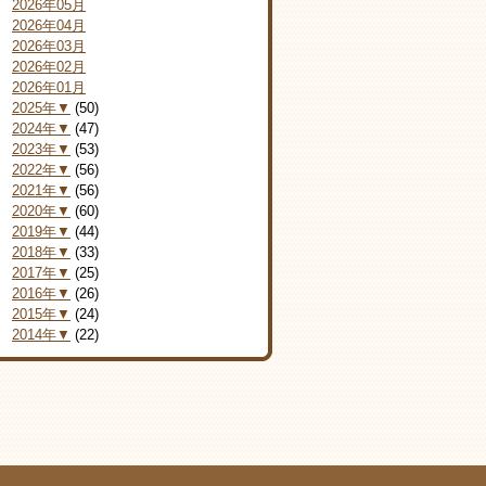
2026年05月
2026年04月
2026年03月
2026年02月
2026年01月
2025年▼
(50)
2024年▼
(47)
2023年▼
(53)
2022年▼
(56)
2021年▼
(56)
2020年▼
(60)
2019年▼
(44)
2018年▼
(33)
2017年▼
(25)
2016年▼
(26)
2015年▼
(24)
2014年▼
(22)