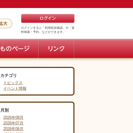
ログインすると「利用状況確認」や「資
料検索・予約」などができます。
カテゴリ
トピックス
イベント情報
月別
2026年08月
2026年07月
2026年06月