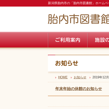
新潟県胎内市の「胎内市図書館」ホームペ
HOME
お知らせ
2019年12月
年末年始の休館のお知らせ