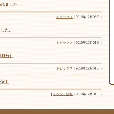
われました
|
トピックス
| 2019年12月08日 |
ました。
|
トピックス
| 2019年12月01日 |
1月分）
|
トピックス
| 2019年12月01日 |
予定）
|
イベント情報
| 2019年12月01日 |