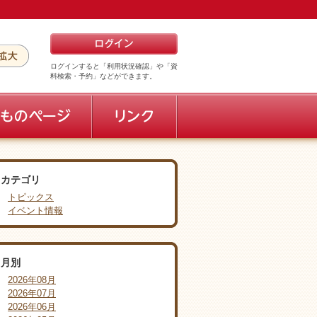
ログインすると「利用状況確認」や「資
料検索・予約」などができます。
カテゴリ
トピックス
イベント情報
月別
2026年08月
2026年07月
2026年06月