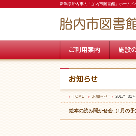
新潟県胎内市の「胎内市図書館」ホームペ
HOME
お知らせ
2017年01月
絵本の読み聞かせ会（1月の予