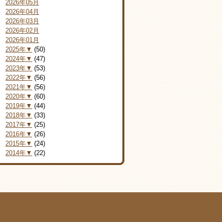
2026年05月
2026年04月
2026年03月
2026年02月
2026年01月
2025年▼
(50)
2024年▼
(47)
2023年▼
(53)
2022年▼
(56)
2021年▼
(56)
2020年▼
(60)
2019年▼
(44)
2018年▼
(33)
2017年▼
(25)
2016年▼
(26)
2015年▼
(24)
2014年▼
(22)