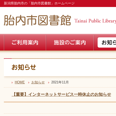
新潟県胎内市の「胎内市図書館」ホームページ
HOME
お知らせ
2021年11月
【重要】インターネットサービス一時休止のお知らせ