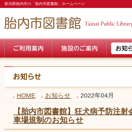
新潟県胎内市の「胎内市図書館」ホームページ
HOME
お知らせ
2022年04月
【胎内市図書館】狂犬病予防注射
車場規制のお知らせ