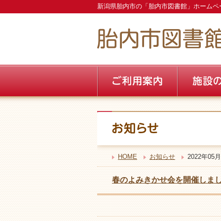
新潟県胎内市の「胎内市図書館」ホームペ
HOME
お知らせ
2022年05月
春のよみきかせ会を開催しま