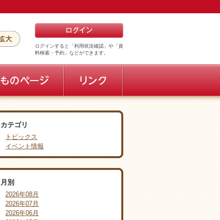
ログインすると「利用状況確認」や「資
料検索・予約」などができます。
カテゴリ
トピックス
イベント情報
月別
2026年08月
2026年07月
2026年06月