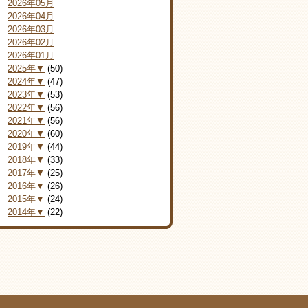
2026年05月
2026年04月
2026年03月
2026年02月
2026年01月
2025年▼
(50)
2024年▼
(47)
2023年▼
(53)
2022年▼
(56)
2021年▼
(56)
2020年▼
(60)
2019年▼
(44)
2018年▼
(33)
2017年▼
(25)
2016年▼
(26)
2015年▼
(24)
2014年▼
(22)