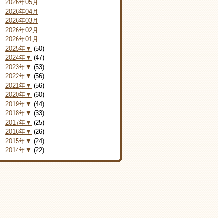
2026年05月
2026年04月
2026年03月
2026年02月
2026年01月
2025年▼
(50)
2024年▼
(47)
2023年▼
(53)
2022年▼
(56)
2021年▼
(56)
2020年▼
(60)
2019年▼
(44)
2018年▼
(33)
2017年▼
(25)
2016年▼
(26)
2015年▼
(24)
2014年▼
(22)