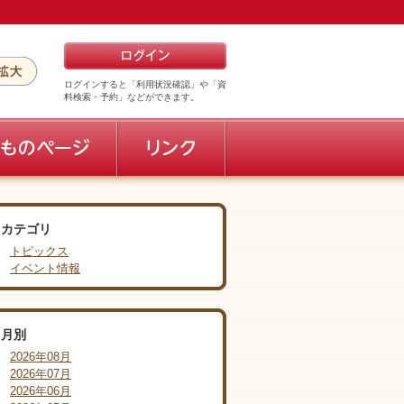
ログインすると「利用状況確認」や「資
料検索・予約」などができます。
カテゴリ
トピックス
イベント情報
月別
2026年08月
2026年07月
2026年06月