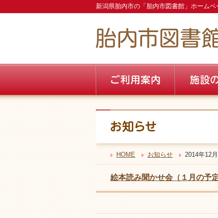
新潟県胎内市の「胎内市図書館」ホームペ
HOME
お知らせ
2014年12月
絵本読み聞かせ会（１月の予