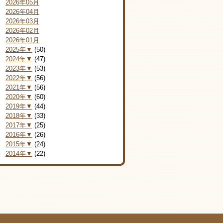
2026年05月
2026年04月
2026年03月
2026年02月
2026年01月
2025年▼
(50)
2024年▼
(47)
2023年▼
(53)
2022年▼
(56)
2021年▼
(56)
2020年▼
(60)
2019年▼
(44)
2018年▼
(33)
2017年▼
(25)
2016年▼
(26)
2015年▼
(24)
2014年▼
(22)