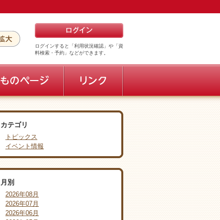
ログインすると「利用状況確認」や「資
料検索・予約」などができます。
カテゴリ
トピックス
イベント情報
月別
2026年08月
2026年07月
2026年06月