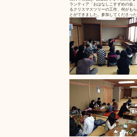
ランティア「おはなしこすずめの会」
るクリスマスツリーの工作、何がもら
とができました。参加してくださった