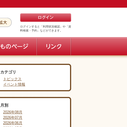
ログインすると「利用状況確認」や「資
料検索・予約」などができます。
カテゴリ
トピックス
イベント情報
月別
2026年08月
2026年07月
2026年06月