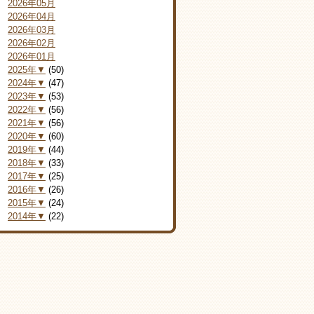
2026年05月
2026年04月
2026年03月
2026年02月
2026年01月
2025年▼
(50)
2024年▼
(47)
2023年▼
(53)
2022年▼
(56)
2021年▼
(56)
2020年▼
(60)
2019年▼
(44)
2018年▼
(33)
2017年▼
(25)
2016年▼
(26)
2015年▼
(24)
2014年▼
(22)