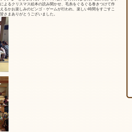
によるクリスマス絵本の読み聞かせ、毛糸をぐるぐる巻きつけて作
えるかお楽しみのビンゴ・ゲームが行われ、楽しい時間をすごすこ
皆さまありがとうございました。