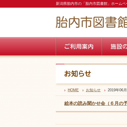
新潟県胎内市の「胎内市図書館」ホームペ
HOME
お知らせ
2019年06月
絵本の読み聞かせ会（６月の