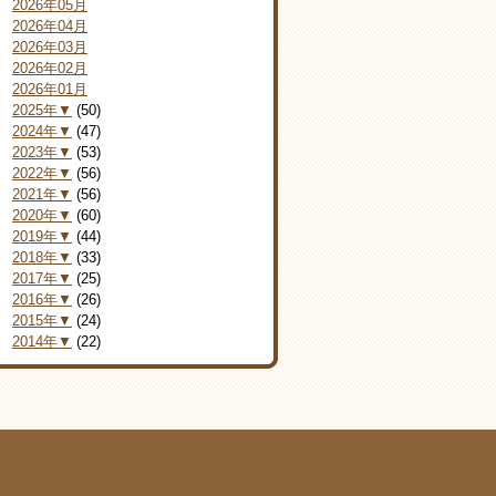
2026年05月
2026年04月
2026年03月
2026年02月
2026年01月
2025年▼
(50)
2024年▼
(47)
2023年▼
(53)
2022年▼
(56)
2021年▼
(56)
2020年▼
(60)
2019年▼
(44)
2018年▼
(33)
2017年▼
(25)
2016年▼
(26)
2015年▼
(24)
2014年▼
(22)