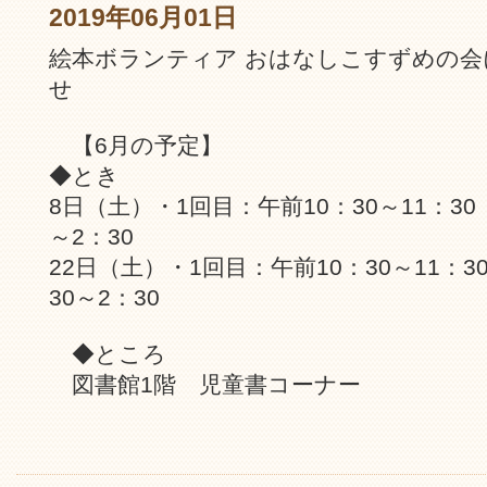
2019年06月01日
絵本ボランティア おはなしこすずめの会
せ
【6月の予定】
◆とき
8日（土）・1回目：午前10：30～11：30
～2：30
22日（土）・1回目：午前10：30～11：
30～2：30
◆ところ
図書館1階 児童書コーナー