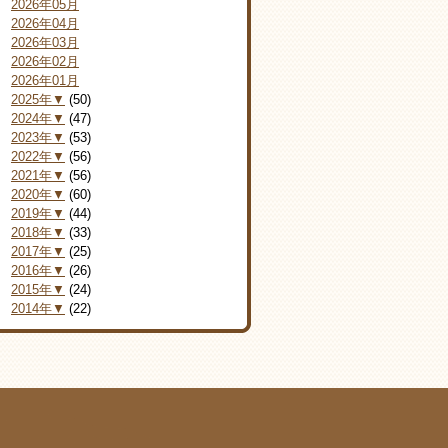
2026年05月
2026年04月
2026年03月
2026年02月
2026年01月
2025年▼
(50)
2024年▼
(47)
2023年▼
(53)
2022年▼
(56)
2021年▼
(56)
2020年▼
(60)
2019年▼
(44)
2018年▼
(33)
2017年▼
(25)
2016年▼
(26)
2015年▼
(24)
2014年▼
(22)