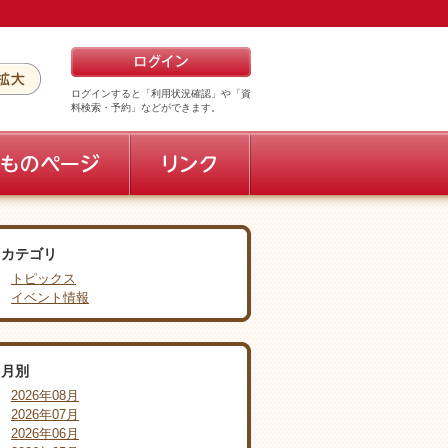
ログインすると「利用状況確認」や「資
料検索・予約」などができます。
カテゴリ
トピックス
イベント情報
月別
2026年08月
2026年07月
2026年06月