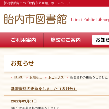
新潟県胎内市の「胎内市図書館」ホームページ
HOME
お知らせ
トピックス
新着資料の更新をしました
新着資料の更新をしました（８月分）
2022年09月01日
8月分の新着資料の更新をしました。