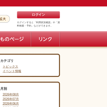
ログインすると「利用状況確認」や「資
料検索・予約」などができます。
カテゴリ
トピックス
イベント情報
月別
2026年08月
2026年07月
2026年06月