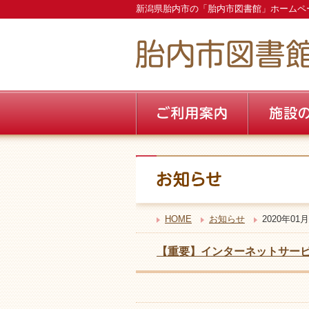
新潟県胎内市の「胎内市図書館」ホームペ
HOME
お知らせ
2020年01月
【重要】インターネットサー