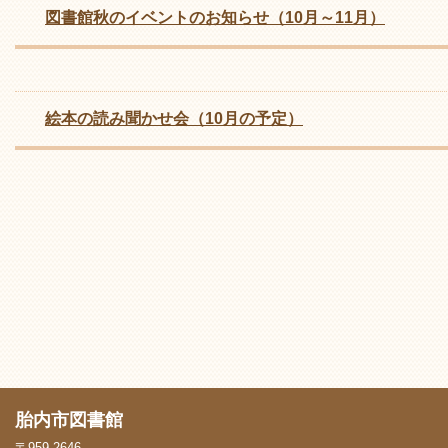
図書館秋のイベントのお知らせ（10月～11月）
絵本の読み聞かせ会（10月の予定）
胎内市図書館
〒959-2646