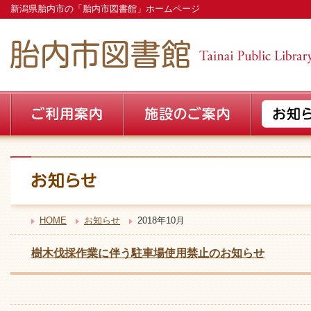
新潟県胎内市の「胎内市図書館」ホームページ
HOME
お知らせ
2018年10月
樹木伐採作業に伴う駐車場使用禁止のお知らせ