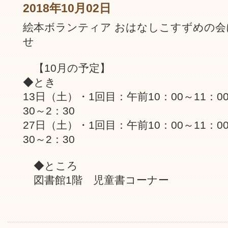
2018年10月02日
絵本ボランティア おはなしこすずめの会
せ
【10月の予定】
◆とき
13日（土）・1回目：午前10：00～11：
30～2：30
27日（土）・1回目：午前10：00～11：
30～2：30
◆ところ
図書館1階 児童書コーナー