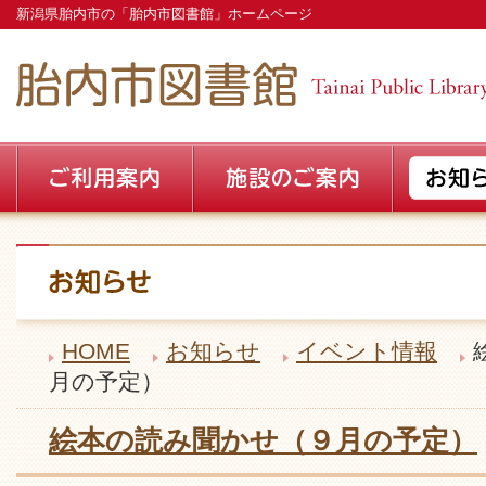
新潟県胎内市の「胎内市図書館」ホームページ
HOME
お知らせ
イベント情報
月の予定）
絵本の読み聞かせ（９月の予定）