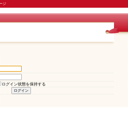
ージ
ログイン状態を保持する