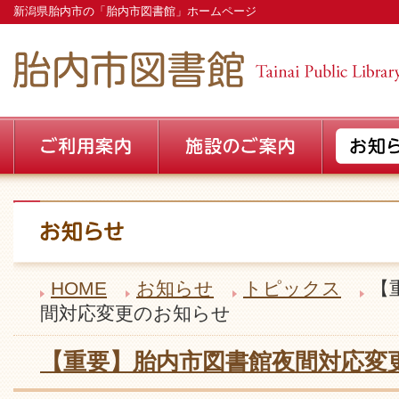
新潟県胎内市の「胎内市図書館」ホームページ
HOME
お知らせ
トピックス
【
間対応変更のお知らせ
【重要】胎内市図書館夜間対応変