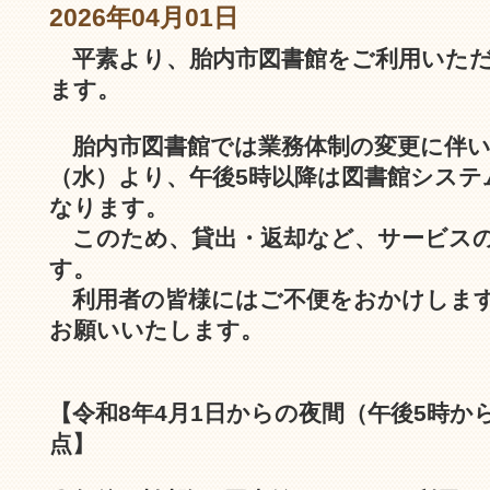
2026年04月01日
平素より、胎内市図書館をご利用いた
ます。
胎内市図書館では業務体制の変更に伴い、
（水）より、午後5時以降は図書館システ
なります。
このため、貸出・返却など、サービスの
す。
利用者の皆様にはご不便をおかけします
お願いいたします。
【令和8年4月1日からの夜間（午後5時か
点】