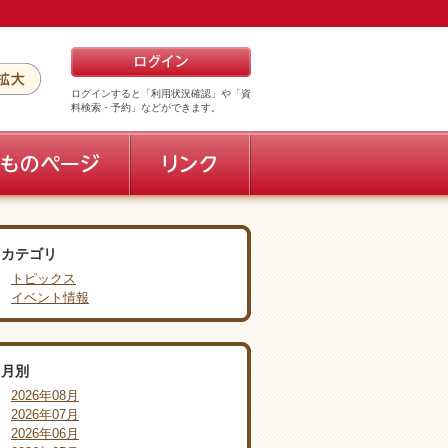
ログインすると「利用状況確認」や「資
料検索・予約」などができます。
カテゴリ
トピックス
イベント情報
月別
2026年08月
2026年07月
2026年06月