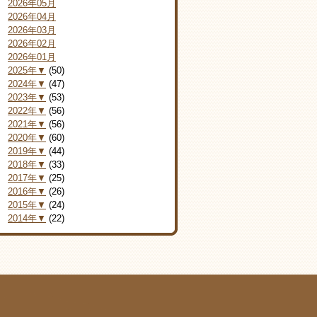
2026年05月
2026年04月
2026年03月
2026年02月
2026年01月
2025年▼
(50)
2024年▼
(47)
2023年▼
(53)
2022年▼
(56)
2021年▼
(56)
2020年▼
(60)
2019年▼
(44)
2018年▼
(33)
2017年▼
(25)
2016年▼
(26)
2015年▼
(24)
2014年▼
(22)