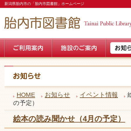
新潟県胎内市の「胎内市図書館」ホームページ
HOME
お知らせ
イベント情報
の予定）
絵本の読み聞かせ（4月の予定）