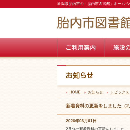
新潟県胎内市の「胎内市図書館」ホームペ
HOME
お知らせ
トピックス
新着資料の更新をしました（2
2026年03月01日
2月分の新着資料の更新をしました。