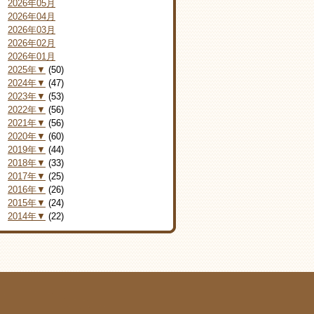
2026年05月
2026年04月
2026年03月
2026年02月
2026年01月
2025年▼
(50)
2024年▼
(47)
2023年▼
(53)
2022年▼
(56)
2021年▼
(56)
2020年▼
(60)
2019年▼
(44)
2018年▼
(33)
2017年▼
(25)
2016年▼
(26)
2015年▼
(24)
2014年▼
(22)