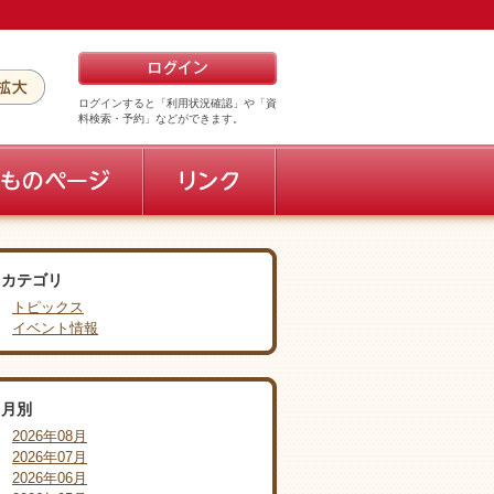
ログインすると「利用状況確認」や「資
料検索・予約」などができます。
カテゴリ
トピックス
イベント情報
月別
2026年08月
2026年07月
2026年06月