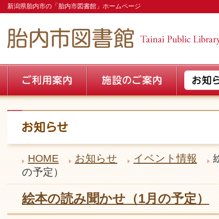
新潟県胎内市の「胎内市図書館」ホームページ
HOME
お知らせ
イベント情報
の予定）
絵本の読み聞かせ（1月の予定）