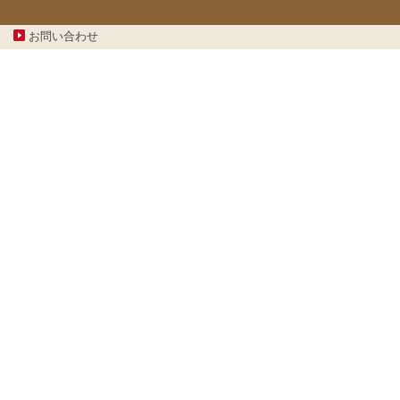
お問い合わせ