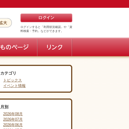
ログインすると「利用状況確認」や「資
料検索・予約」などができます。
カテゴリ
トピックス
イベント情報
月別
2026年08月
2026年07月
2026年06月