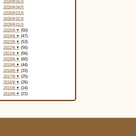
2026年05月
2026年04月
2026年03月
2026年02月
2026年01月
2025年▼
(50)
2024年▼
(47)
2023年▼
(53)
2022年▼
(56)
2021年▼
(56)
2020年▼
(60)
2019年▼
(44)
2018年▼
(33)
2017年▼
(25)
2016年▼
(26)
2015年▼
(24)
2014年▼
(22)