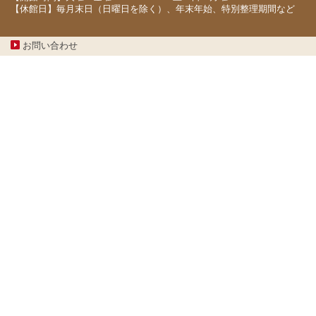
【休館日】毎月末日（日曜日を除く）、年末年始、特別整理期間など
お問い合わせ