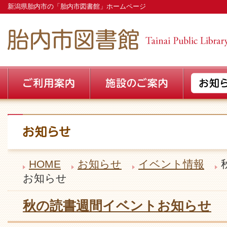
新潟県胎内市の「胎内市図書館」ホームページ
HOME
お知らせ
イベント情報
お知らせ
秋の読書週間イベントお知らせ