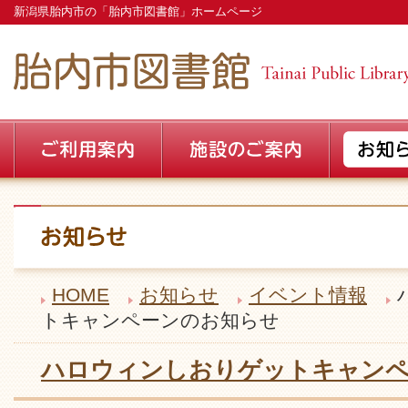
新潟県胎内市の「胎内市図書館」ホームページ
HOME
お知らせ
イベント情報
トキャンペーンのお知らせ
ハロウィンしおりゲットキャン