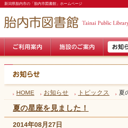
新潟県胎内市の「胎内市図書館」ホームページ
HOME
お知らせ
トピックス
夏
夏の星座を見ました！
2014年08月27日