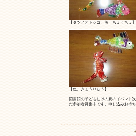
【タツノオトシゴ、魚、ちょうちょ】
【魚、きょうりゅう】
図書館の子どもむけの夏のイベント次回
だ参加者募集中です。申し込みお待ち