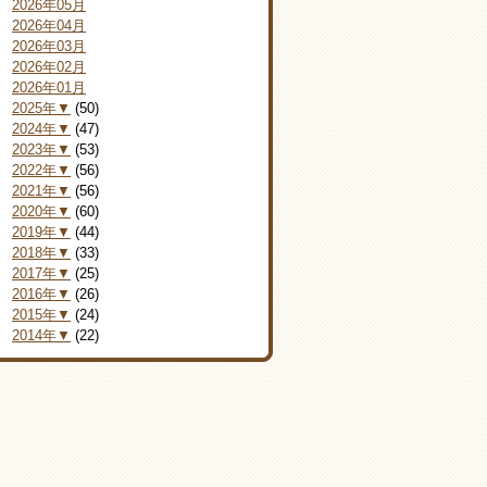
2026年05月
2026年04月
2026年03月
2026年02月
2026年01月
2025年▼
(50)
2024年▼
(47)
2023年▼
(53)
2022年▼
(56)
2021年▼
(56)
2020年▼
(60)
2019年▼
(44)
2018年▼
(33)
2017年▼
(25)
2016年▼
(26)
2015年▼
(24)
2014年▼
(22)