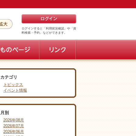
ログインすると「利用状況確認」や「資
料検索・予約」などができます。
カテゴリ
トピックス
イベント情報
月別
2026年08月
2026年07月
2026年06月