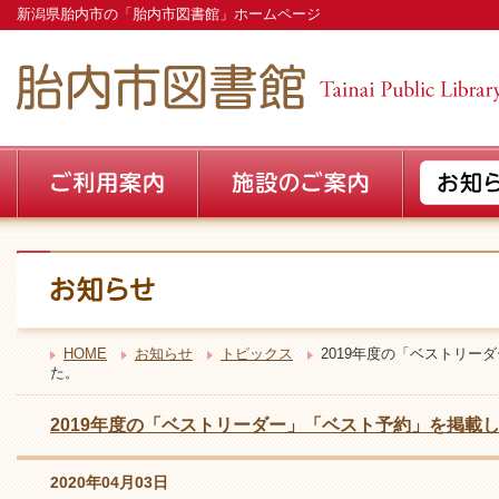
新潟県胎内市の「胎内市図書館」ホームページ
HOME
お知らせ
トピックス
2019年度の「ベストリー
た。
2019年度の「ベストリーダー」「ベスト予約」を掲載
2020年04月03日