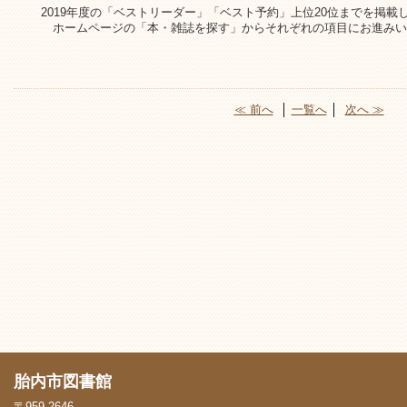
2019年度の「ベストリーダー」「ベスト予約」上位20位までを掲載
ホームページの「本・雑誌を探す」からそれぞれの項目にお進みい
≪ 前へ
│
一覧へ
│
次へ ≫
胎内市図書館
〒959-2646