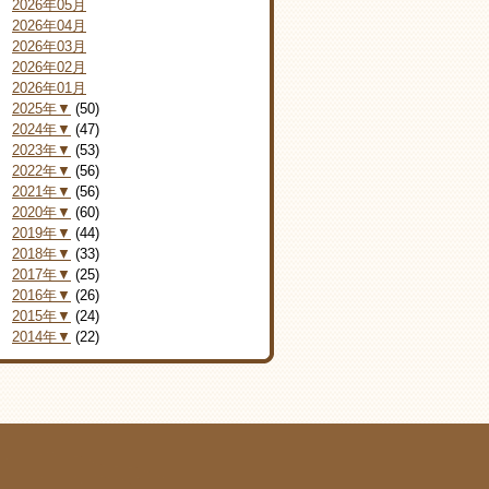
2026年05月
2026年04月
2026年03月
2026年02月
2026年01月
2025年▼
(50)
2024年▼
(47)
2023年▼
(53)
2022年▼
(56)
2021年▼
(56)
2020年▼
(60)
2019年▼
(44)
2018年▼
(33)
2017年▼
(25)
2016年▼
(26)
2015年▼
(24)
2014年▼
(22)