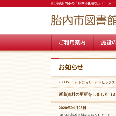
新潟県胎内市の「胎内市図書館」ホームペ
HOME
お知らせ
トピックス
新着資料の更新をしました（3
2020年04月03日
3月分の新着資料の更新をしました。