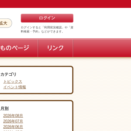
ログインすると「利用状況確認」や「資
料検索・予約」などができます。
カテゴリ
トピックス
イベント情報
月別
2026年08月
2026年07月
2026年06月