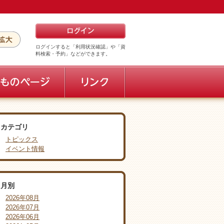
ログインすると「利用状況確認」や「資
料検索・予約」などができます。
カテゴリ
トピックス
イベント情報
月別
2026年08月
2026年07月
2026年06月