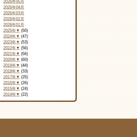
2026年05月
2026年04月
2026年03月
2026年02月
2026年01月
2025年▼
(50)
2024年▼
(47)
2023年▼
(53)
2022年▼
(56)
2021年▼
(56)
2020年▼
(60)
2019年▼
(44)
2018年▼
(33)
2017年▼
(25)
2016年▼
(26)
2015年▼
(24)
2014年▼
(22)