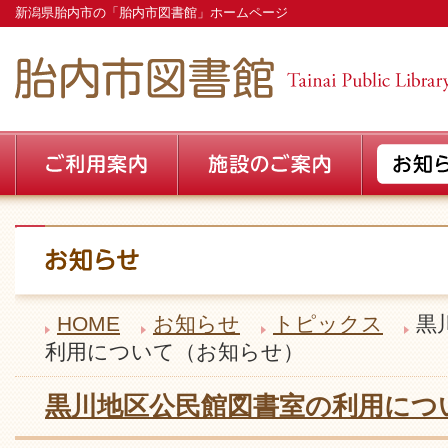
新潟県胎内市の「胎内市図書館」ホームページ
HOME
お知らせ
トピックス
黒
利用について（お知らせ）
黒川地区公民館図書室の利用につ