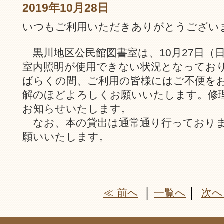
2019年10月28日
いつもご利用いただきありがとうござい
黒川地区公民館図書室は、10月27日（
室内照明が使用できない状況となってお
ばらくの間、ご利用の皆様にはご不便を
解のほどよろしくお願いいたします。修
お知らせいたします。
なお、本の貸出は通常通り行っており
願いいたします。
≪ 前へ
│
一覧へ
│
次へ