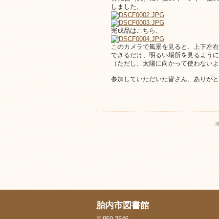
しました。
完成品はこちら。
このカメラで風景を見ると、上下左右
できるだけ、明るい場所を見るように
（ただし、太陽に向かって使わないよ
参加していただいた皆さん、ありがと
胎内市図書館
〒959-2646