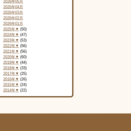
2026年05月
2026年04月
2026年03月
2026年02月
2026年01月
2025年▼
(50)
2024年▼
(47)
2023年▼
(53)
2022年▼
(56)
2021年▼
(56)
2020年▼
(60)
2019年▼
(44)
2018年▼
(33)
2017年▼
(25)
2016年▼
(26)
2015年▼
(24)
2014年▼
(22)