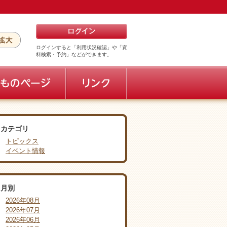
ログインすると「利用状況確認」や「資
料検索・予約」などができます。
カテゴリ
トピックス
イベント情報
月別
2026年08月
2026年07月
2026年06月