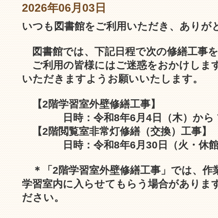
2026年06月03日
いつも図書館をご利用いただき、ありが
図書館では、下記日程で次の修繕工事を
ご利用の皆様にはご迷惑をおかけします
いただきますようお願いいたします。
【2階学習室外壁修繕工事】
日時：令和8年6月4日（木）から 7
【2階閲覧室非常灯修繕（交換）工事】
日時：令和8年6月30日（火・休館
＊「2階学習室外壁修繕工事」では、作
学習室内に入らせてもらう場合がありま
ださい。