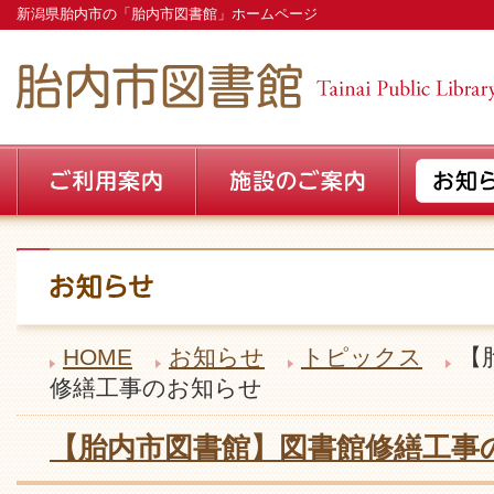
新潟県胎内市の「胎内市図書館」ホームページ
HOME
お知らせ
トピックス
【
修繕工事のお知らせ
【胎内市図書館】図書館修繕工事