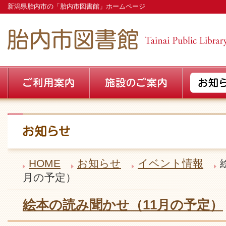
新潟県胎内市の「胎内市図書館」ホームページ
HOME
お知らせ
イベント情報
月の予定）
絵本の読み聞かせ（11月の予定）