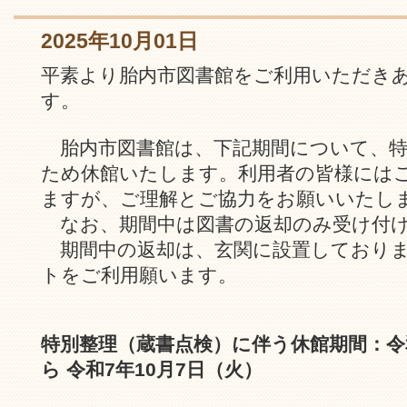
2025年10月01日
平素より胎内市図書館をご利用いただき
す。
胎内市図書館は、下記期間について、特
ため休館いたします。利用者の皆様には
ますが、ご理解とご協力をお願いいたし
なお、期間中は図書の返却のみ受け付
期間中の返却は、玄関に設置しておりま
トをご利用願います。
特別整理（蔵書点検）に伴う休館期間：令和
ら 令和7年10月7日（火）