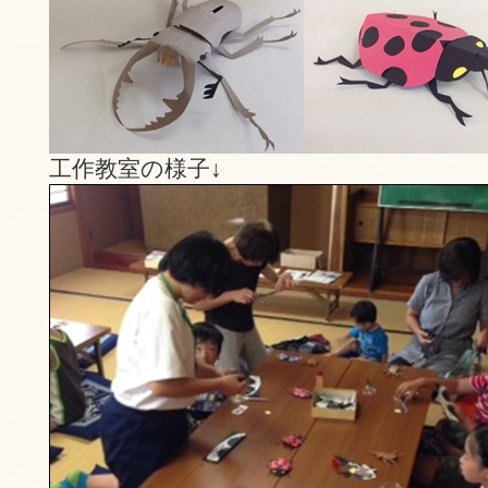
工作教室の様子↓