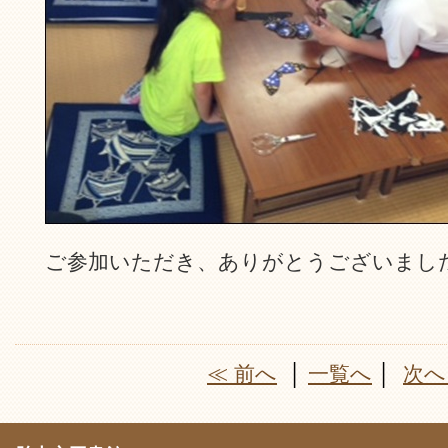
ご参加いただき、ありがとうございまし
≪ 前へ
│
一覧へ
│
次へ