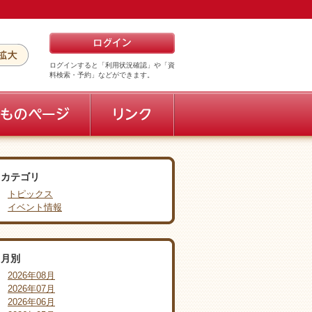
ログインすると「利用状況確認」や「資
料検索・予約」などができます。
カテゴリ
トピックス
イベント情報
月別
2026年08月
2026年07月
2026年06月