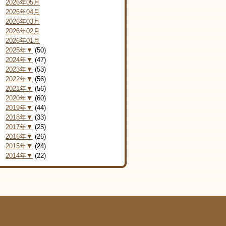
2026年05月
2026年04月
2026年03月
2026年02月
2026年01月
2025年▼
(50)
2024年▼
(47)
2023年▼
(53)
2022年▼
(56)
2021年▼
(56)
2020年▼
(60)
2019年▼
(44)
2018年▼
(33)
2017年▼
(25)
2016年▼
(26)
2015年▼
(24)
2014年▼
(22)