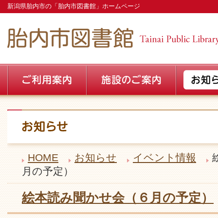
新潟県胎内市の「胎内市図書館」ホームページ
HOME
お知らせ
イベント情報
月の予定）
絵本読み聞かせ会（６月の予定）