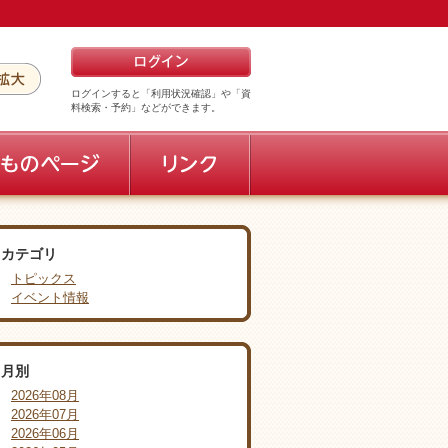
ログインすると「利用状況確認」や「資
料検索・予約」などができます。
カテゴリ
トピックス
イベント情報
月別
2026年08月
2026年07月
2026年06月