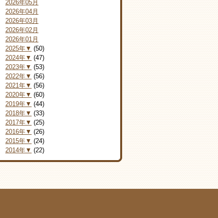
2026年05月
2026年04月
2026年03月
2026年02月
2026年01月
2025年▼
(50)
2024年▼
(47)
2023年▼
(53)
2022年▼
(56)
2021年▼
(56)
2020年▼
(60)
2019年▼
(44)
2018年▼
(33)
2017年▼
(25)
2016年▼
(26)
2015年▼
(24)
2014年▼
(22)