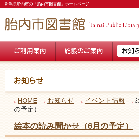
新潟県胎内市の「胎内市図書館」ホームページ
HOME
お知らせ
イベント情報
の予定）
絵本の読み聞かせ（6月の予定）