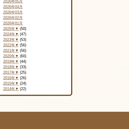
2026年05月
2026年04月
2026年03月
2026年02月
2026年01月
2025年▼
(50)
2024年▼
(47)
2023年▼
(53)
2022年▼
(56)
2021年▼
(56)
2020年▼
(60)
2019年▼
(44)
2018年▼
(33)
2017年▼
(25)
2016年▼
(26)
2015年▼
(24)
2014年▼
(22)