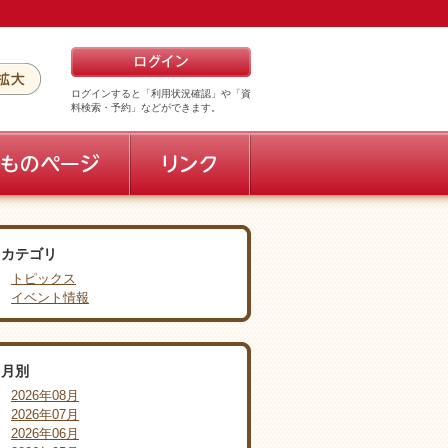
ログインすると「利用状況確認」や「資
料検索・予約」などができます。
カテゴリ
トピックス
イベント情報
月別
2026年08月
2026年07月
2026年06月