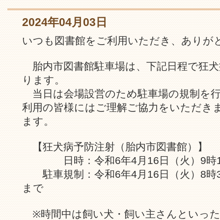
2024年04月03日
いつも図書館をご利用いただき、ありが
胎内市図書館駐車場は、下記日程で狂犬
ります。
当日は会場設営のため駐車場の規制を行
利用の皆様にはご理解ご協力をいただき
ます。
【狂犬病予防注射（胎内市図書館）】
日時：令和6年4月16日（火）9時10
駐車規制：令和6年4月16日（火）8時3
まで
※時間中は飼い犬・飼い主さんといった