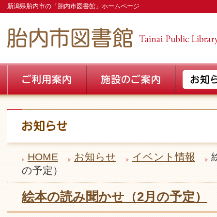
新潟県胎内市の「胎内市図書館」ホームページ
HOME
お知らせ
イベント情報
の予定）
絵本の読み聞かせ（2月の予定）